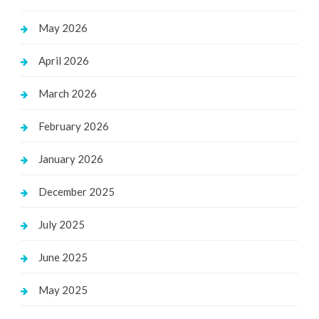
May 2026
April 2026
March 2026
February 2026
January 2026
December 2025
July 2025
June 2025
May 2025