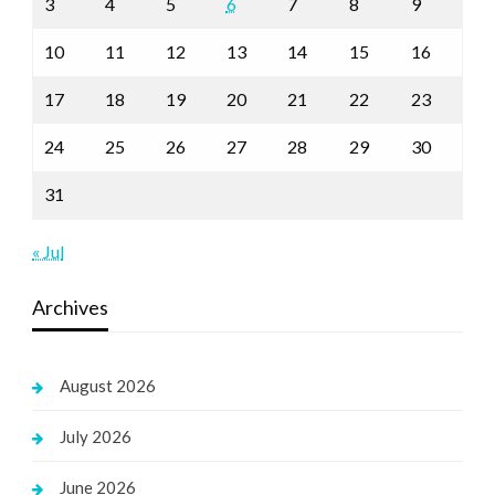
3
4
5
6
7
8
9
10
11
12
13
14
15
16
17
18
19
20
21
22
23
24
25
26
27
28
29
30
31
« Jul
Archives
August 2026
July 2026
June 2026