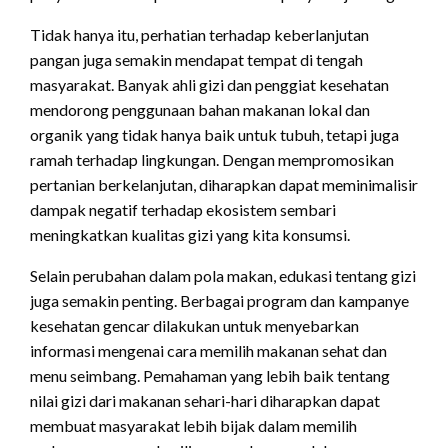
Tidak hanya itu, perhatian terhadap keberlanjutan
pangan juga semakin mendapat tempat di tengah
masyarakat. Banyak ahli gizi dan penggiat kesehatan
mendorong penggunaan bahan makanan lokal dan
organik yang tidak hanya baik untuk tubuh, tetapi juga
ramah terhadap lingkungan. Dengan mempromosikan
pertanian berkelanjutan, diharapkan dapat meminimalisir
dampak negatif terhadap ekosistem sembari
meningkatkan kualitas gizi yang kita konsumsi.
Selain perubahan dalam pola makan, edukasi tentang gizi
juga semakin penting. Berbagai program dan kampanye
kesehatan gencar dilakukan untuk menyebarkan
informasi mengenai cara memilih makanan sehat dan
menu seimbang. Pemahaman yang lebih baik tentang
nilai gizi dari makanan sehari-hari diharapkan dapat
membuat masyarakat lebih bijak dalam memilih