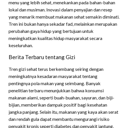
menu yang lebih sehat, menekankan pada bahan-bahan
lokal dan musiman. Inovasi dalam penyajian dan resep
yang menarik membuat makanan sehat semakin diminati.
Tren ini bukan hanya sekadar fad, melainkan merupakan
perubahan gaya hidup yang bertujuan untuk
meningkatkan kualitas hidup masyarakat secara
keseluruhan.
Berita Terbaru tentang Gizi
Tren gizi sehat terus berkembang seiring dengan
meningkatnya kesadaran masyarakat tentang
pentingnya pola makan yang seimbang. Banyak
penelitian terbaru menunjukkan bahwa konsumsi
makanan alami, seperti buah-buahan, sayuran, dan biji-
bijian, memberikan dampak positif bagi kesehatan
jangka panjang. Selain itu, makanan yang kaya akan serat
dan rendah gula dapat membantu mengurangi risiko
penyakit kronis seperti diabetes dan penyakit jantung.