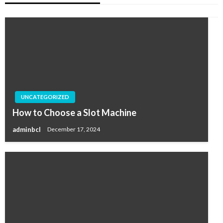
UNCATEGORIZED
How to Choose a Slot Machine
adminbcl
December 17, 2024