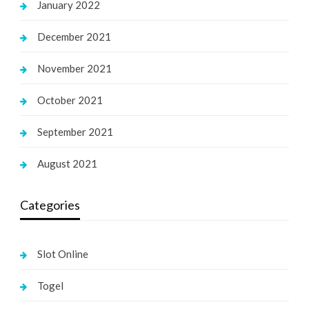
January 2022
December 2021
November 2021
October 2021
September 2021
August 2021
Categories
Slot Online
Togel