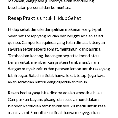
makanan, yang pada gilirannya akan mendukung
kesehatan personal dan komunitas.
Resep Praktis untuk Hidup Sehat
Hidup sehat dimulai dari pilihan makanan yang tepat.
Salah satu resep yang mudah dan bergizi adalah salad
quinoa. Campurkan quinoa yang telah dimasak dengan
sayuran segar seperti tomat, mentimun, dan paprika.
Tambahkan kacang-kacangan seperti almond atau
kenari untuk memberikan protein tambahan. Siram
dengan minyak zaitun dan perasan lemon untuk rasa yang
lebih segar. Salad ini tidak hanya lezat, tetapi juga kaya
akan serat dan nutrisi yang diperlukan tubuh.
Resep kedua yang bisa dicoba adalah smoothie hijau.
Campurkan bayam, pisang, dan susu almond dalam
blender, kemudian tambahkan sedikit madu untuk rasa
manis alami. Smoothie ini tidak hanya menyegarkan,