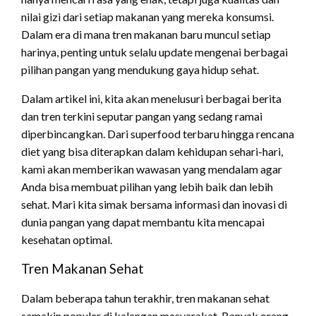
nilai gizi dari setiap makanan yang mereka konsumsi.
Dalam era di mana tren makanan baru muncul setiap
harinya, penting untuk selalu update mengenai berbagai
pilihan pangan yang mendukung gaya hidup sehat.
Dalam artikel ini, kita akan menelusuri berbagai berita
dan tren terkini seputar pangan yang sedang ramai
diperbincangkan. Dari superfood terbaru hingga rencana
diet yang bisa diterapkan dalam kehidupan sehari-hari,
kami akan memberikan wawasan yang mendalam agar
Anda bisa membuat pilihan yang lebih baik dan lebih
sehat. Mari kita simak bersama informasi dan inovasi di
dunia pangan yang dapat membantu kita mencapai
kesehatan optimal.
Tren Makanan Sehat
Dalam beberapa tahun terakhir, tren makanan sehat
semakin populer di kalangan masyarakat. Banyak orang