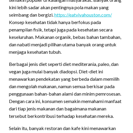
kini lebih sadar akan pentingnya pola makan yang
seimbang dan bergizi.
https://eatvivahouston.com/
Konsep kesehatan tidak hanya berfokus pada
penampilan fisik, tetapi juga pada kesehatan secara
keseluruhan. Makanan organik, bebas bahan tambahan,
dan nabati menjadi pilihan utama banyak orang untuk
menjaga kesehatan tubuh.
Berbagai jenis diet seperti diet mediterania, paleo, dan
vegan juga mulai banyak diadopsi. Diet-diet ini
menawarkan pendekatan yang berbeda dalam memilih
dan mengolah makanan, namun semua berkisar pada
penggunaan bahan-bahan alami dan minim pemrosesan.
Dengan cara ini, konsumen semakin memahami manfaat
dari tiap jenis makanan dan bagaimana makanan
tersebut berkontribusi terhadap kesehatan mereka.
Selain itu, banyak restoran dan kafe kini menawarkan