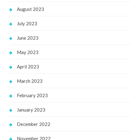
August 2023
July 2023
June 2023
May 2023
April 2023
March 2023
February 2023
January 2023
December 2022
November 2022