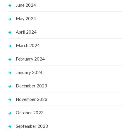
June 2024
May 2024
April 2024
March 2024
February 2024
January 2024
December 2023
November 2023
October 2023
September 2023