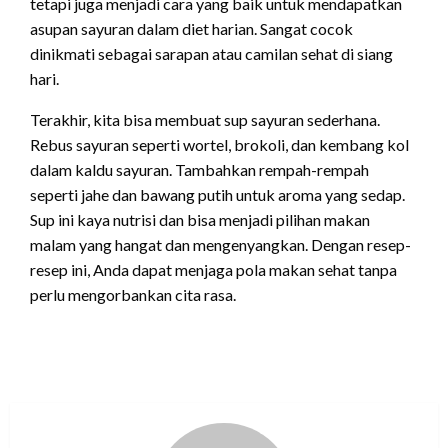
tetapi juga menjadi cara yang baik untuk mendapatkan
asupan sayuran dalam diet harian. Sangat cocok
dinikmati sebagai sarapan atau camilan sehat di siang
hari.
Terakhir, kita bisa membuat sup sayuran sederhana.
Rebus sayuran seperti wortel, brokoli, dan kembang kol
dalam kaldu sayuran. Tambahkan rempah-rempah
seperti jahe dan bawang putih untuk aroma yang sedap.
Sup ini kaya nutrisi dan bisa menjadi pilihan makan
malam yang hangat dan mengenyangkan. Dengan resep-
resep ini, Anda dapat menjaga pola makan sehat tanpa
perlu mengorbankan cita rasa.