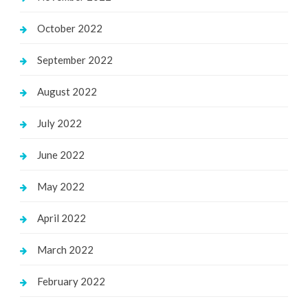
October 2022
September 2022
August 2022
July 2022
June 2022
May 2022
April 2022
March 2022
February 2022