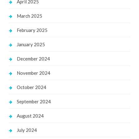
April 2025
March 2025
February 2025
January 2025
December 2024
November 2024
October 2024
September 2024
August 2024
July 2024