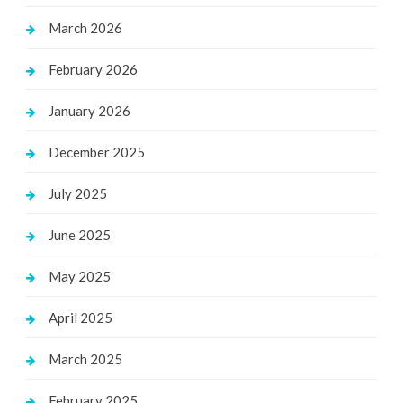
March 2026
February 2026
January 2026
December 2025
July 2025
June 2025
May 2025
April 2025
March 2025
February 2025