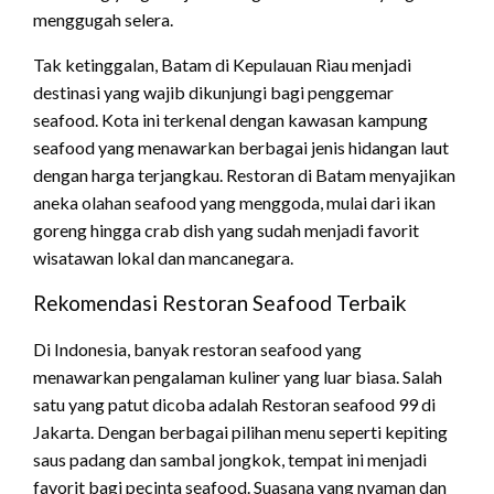
menggugah selera.
Tak ketinggalan, Batam di Kepulauan Riau menjadi
destinasi yang wajib dikunjungi bagi penggemar
seafood. Kota ini terkenal dengan kawasan kampung
seafood yang menawarkan berbagai jenis hidangan laut
dengan harga terjangkau. Restoran di Batam menyajikan
aneka olahan seafood yang menggoda, mulai dari ikan
goreng hingga crab dish yang sudah menjadi favorit
wisatawan lokal dan mancanegara.
Rekomendasi Restoran Seafood Terbaik
Di Indonesia, banyak restoran seafood yang
menawarkan pengalaman kuliner yang luar biasa. Salah
satu yang patut dicoba adalah Restoran seafood 99 di
Jakarta. Dengan berbagai pilihan menu seperti kepiting
saus padang dan sambal jongkok, tempat ini menjadi
favorit bagi pecinta seafood. Suasana yang nyaman dan