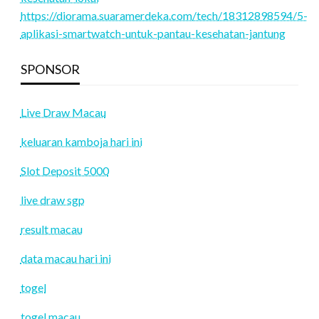
https://diorama.suaramerdeka.com/tech/18312898594/5-
aplikasi-smartwatch-untuk-pantau-kesehatan-jantung
SPONSOR
Live Draw Macau
keluaran kamboja hari ini
Slot Deposit 5000
live draw sgp
result macau
data macau hari ini
togel
togel macau