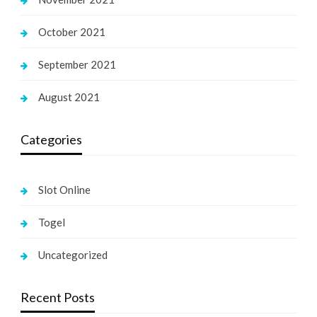
October 2021
September 2021
August 2021
Categories
Slot Online
Togel
Uncategorized
Recent Posts