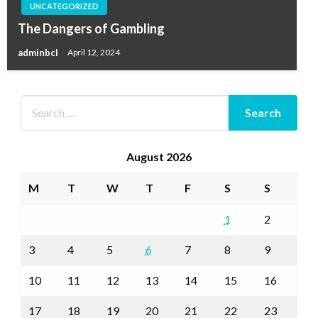
UNCATEGORIZED
The Dangers of Gambling
adminbcl
April 12, 2024
August 2026
M
T
W
T
F
S
S
1
2
3
4
5
6
7
8
9
10
11
12
13
14
15
16
17
18
19
20
21
22
23