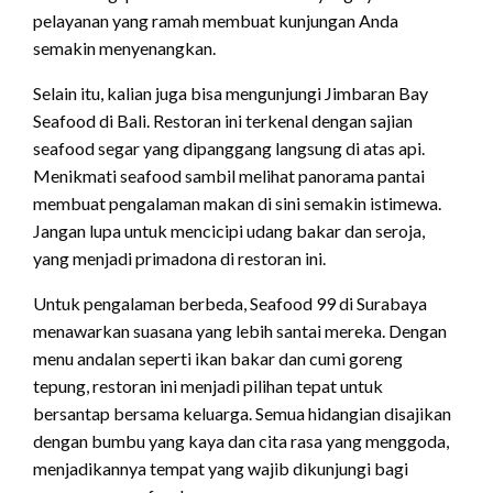
pelayanan yang ramah membuat kunjungan Anda
semakin menyenangkan.
Selain itu, kalian juga bisa mengunjungi Jimbaran Bay
Seafood di Bali. Restoran ini terkenal dengan sajian
seafood segar yang dipanggang langsung di atas api.
Menikmati seafood sambil melihat panorama pantai
membuat pengalaman makan di sini semakin istimewa.
Jangan lupa untuk mencicipi udang bakar dan seroja,
yang menjadi primadona di restoran ini.
Untuk pengalaman berbeda, Seafood 99 di Surabaya
menawarkan suasana yang lebih santai mereka. Dengan
menu andalan seperti ikan bakar dan cumi goreng
tepung, restoran ini menjadi pilihan tepat untuk
bersantap bersama keluarga. Semua hidangian disajikan
dengan bumbu yang kaya dan cita rasa yang menggoda,
menjadikannya tempat yang wajib dikunjungi bagi