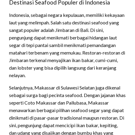
Destinasi Seafood Populer di Indonesia
Indonesia, sebagai negara kepulauan, memiliki kekayaan
laut yang melimpah. Salah satu destinasi seafood yang
sangat populer adalah Jimbaran di Bali. Di sini,
pengunjung dapat menikmati berbagai hidangan laut
segar di tepi pantai sambil menikmati pemandangan
matahari terbenam yang memukau. Restoran-restoran di
Jimbaran terkenal menyajikan ikan bakar, cumi-cumi,
dan lobster yang bisa dipilih langsung dari keranjang
nelayan.
Selanjutnya, Makassar di Sulawesi Selatan juga dikenal
sebagai surga bagi pecinta seafood. Dengan jajanan khas
seperti Coto Makassar dan Pallubasa, Makassar
menawarkan berbagai pilihan seafood segar yang dapat
dinikmati di pasar-pasar tradisional maupun restoran. Di
sini, pengunjung dapat mencicipi ikan bakar, kepiting,
dan udang yang disajikan dengan bumbu khas yang