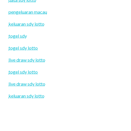
pengeluaran macau
keluaran sdy lotto
togel sdy
togel sdy lotto
live draw sdy lotto
togel sdy lotto
live draw sdy lotto
keluaran sdy lotto