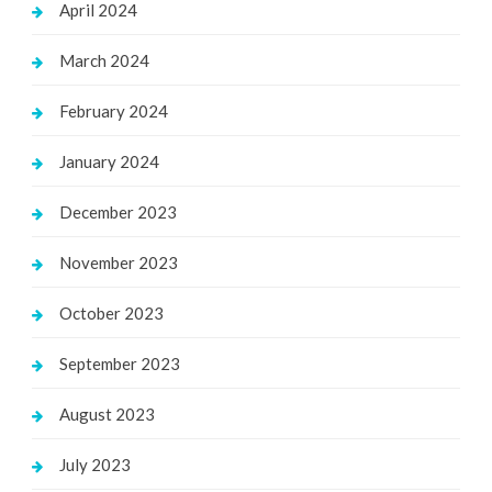
April 2024
March 2024
February 2024
January 2024
December 2023
November 2023
October 2023
September 2023
August 2023
July 2023