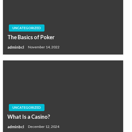
UNCATEGORIZED
The Basics of Poker
adminbcl
November 14, 2022
UNCATEGORIZED
What Is a Casino?
adminbcl
December 12, 2024