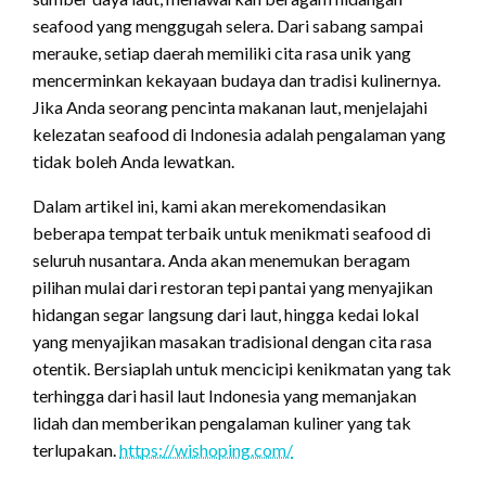
seafood yang menggugah selera. Dari sabang sampai
merauke, setiap daerah memiliki cita rasa unik yang
mencerminkan kekayaan budaya dan tradisi kulinernya.
Jika Anda seorang pencinta makanan laut, menjelajahi
kelezatan seafood di Indonesia adalah pengalaman yang
tidak boleh Anda lewatkan.
Dalam artikel ini, kami akan merekomendasikan
beberapa tempat terbaik untuk menikmati seafood di
seluruh nusantara. Anda akan menemukan beragam
pilihan mulai dari restoran tepi pantai yang menyajikan
hidangan segar langsung dari laut, hingga kedai lokal
yang menyajikan masakan tradisional dengan cita rasa
otentik. Bersiaplah untuk mencicipi kenikmatan yang tak
terhingga dari hasil laut Indonesia yang memanjakan
lidah dan memberikan pengalaman kuliner yang tak
terlupakan.
https://wishoping.com/