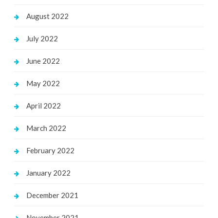
August 2022
July 2022
June 2022
May 2022
April 2022
March 2022
February 2022
January 2022
December 2021
November 2021