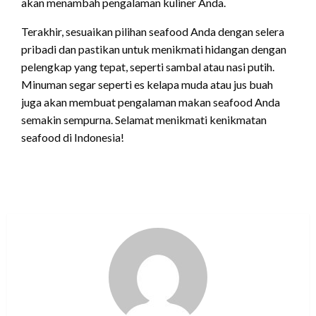
akan menambah pengalaman kuliner Anda.
Terakhir, sesuaikan pilihan seafood Anda dengan selera
pribadi dan pastikan untuk menikmati hidangan dengan
pelengkap yang tepat, seperti sambal atau nasi putih.
Minuman segar seperti es kelapa muda atau jus buah
juga akan membuat pengalaman makan seafood Anda
semakin sempurna. Selamat menikmati kenikmatan
seafood di Indonesia!