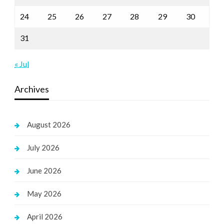
24
25
26
27
28
29
30
31
« Jul
Archives
August 2026
July 2026
June 2026
May 2026
April 2026