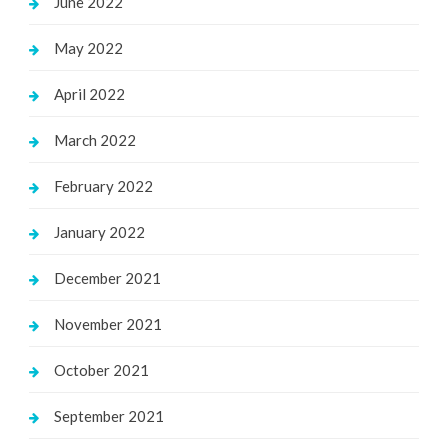
June 2022
May 2022
April 2022
March 2022
February 2022
January 2022
December 2021
November 2021
October 2021
September 2021