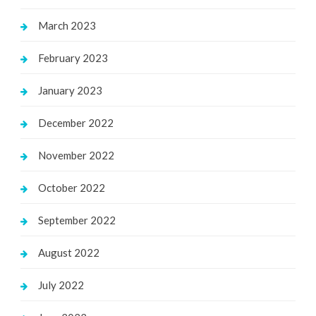
March 2023
February 2023
January 2023
December 2022
November 2022
October 2022
September 2022
August 2022
July 2022