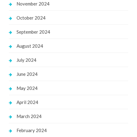
November 2024
October 2024
September 2024
August 2024
July 2024
June 2024
May 2024
April 2024
March 2024
February 2024