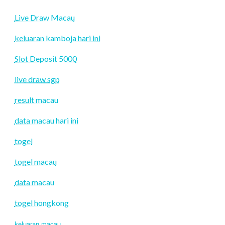
Live Draw Macau
keluaran kamboja hari ini
Slot Deposit 5000
live draw sgp
result macau
data macau hari ini
togel
togel macau
data macau
togel hongkong
keluaran macau