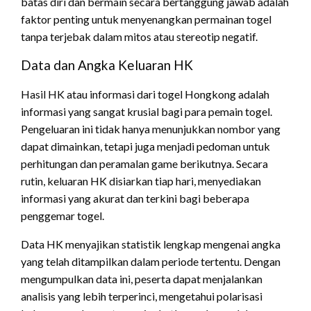
batas diri dan bermain secara bertanggung jawab adalah
faktor penting untuk menyenangkan permainan togel
tanpa terjebak dalam mitos atau stereotip negatif.
Data dan Angka Keluaran HK
Hasil HK atau informasi dari togel Hongkong adalah
informasi yang sangat krusial bagi para pemain togel.
Pengeluaran ini tidak hanya menunjukkan nombor yang
dapat dimainkan, tetapi juga menjadi pedoman untuk
perhitungan dan peramalan game berikutnya. Secara
rutin, keluaran HK disiarkan tiap hari, menyediakan
informasi yang akurat dan terkini bagi beberapa
penggemar togel.
Data HK menyajikan statistik lengkap mengenai angka
yang telah ditampilkan dalam periode tertentu. Dengan
mengumpulkan data ini, peserta dapat menjalankan
analisis yang lebih terperinci, mengetahui polarisasi