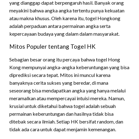
yang dianggap dapat berpengaruh hasil. Banyak orang
meyakini bahwa angka angka tertentu punya kekuatan
atau makna khusus. Oleh karena itu, togel Hongkong
adalah perpaduan antara permainan angka serta
kepercayaan budaya yang dalam dalam masyarakat.
Mitos Populer tentang Togel HK
Sebagian besar orang itu percaya bahwa togel Hong
Kong mempunyai angka-angka keberuntungan yang bisa
diprediksi secara tepat. Mitos ini muncul karena
banyaknya cerita sukses yang beredar, di mana
seseorang bisa mendapatkan angka yang hanya melalui
meramalkan atau mempercayai intuisi mereka. Namun,
krusial untuk diketahui bahwa togel adalah sebuah
permainan keberuntungan dan hasilnya tidak bisa
ditebak secara ilmiah. Setiap HK bersifat random, dan
tidak ada cara untuk dapat menjamin kemenangan.