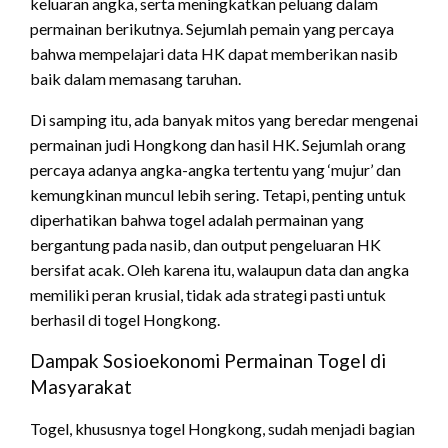
keluaran angka, serta meningkatkan peluang dalam
permainan berikutnya. Sejumlah pemain yang percaya
bahwa mempelajari data HK dapat memberikan nasib
baik dalam memasang taruhan.
Di samping itu, ada banyak mitos yang beredar mengenai
permainan judi Hongkong dan hasil HK. Sejumlah orang
percaya adanya angka-angka tertentu yang ‘mujur’ dan
kemungkinan muncul lebih sering. Tetapi, penting untuk
diperhatikan bahwa togel adalah permainan yang
bergantung pada nasib, dan output pengeluaran HK
bersifat acak. Oleh karena itu, walaupun data dan angka
memiliki peran krusial, tidak ada strategi pasti untuk
berhasil di togel Hongkong.
Dampak Sosioekonomi Permainan Togel di
Masyarakat
Togel, khususnya togel Hongkong, sudah menjadi bagian