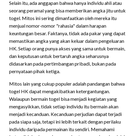
Selain itu, ada anggapan bahwa hanya individu ahli atau
seorang peramal yang bisa memberikan angka jitu untuk
togel. Mitos ini sering dimanfaatkan oleh mereka itu
menjual nomor-nomor "rahasia" dalam harapan
keuntungan besar. Faktanya, tidak ada pakar yang dapat
memastikan angka yang akan keluar dalam pengeluaran
HK. Setiap orang punya akses yang sama untuk bermain,
dan keputusan untuk bertaruh angka seharusnya
didasarkan pada pertimbangan pribadi, bukan pada
pernyataan pihak ketiga.
Mitos lain yang cukup populer adalah pandangan bahwa
togel HK dapat mengakibatkan ketergantungan.
Walaupun bermain togel bisa menjadi kegiatan yang
mengasyikkan, tidak setiap individu itu bermain akan
menjadi kecanduan. Kecanduan perjudian dapat terjadi
pada siapa saja, tetapi ini lebih terkait dengan perilaku
individu daripada permainan itu sendiri. Memahami