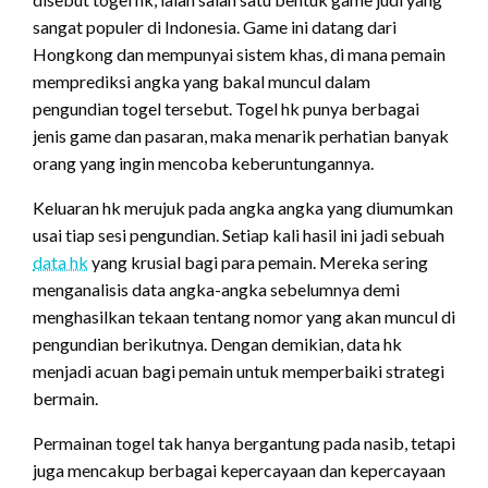
sangat populer di Indonesia. Game ini datang dari
Hongkong dan mempunyai sistem khas, di mana pemain
memprediksi angka yang bakal muncul dalam
pengundian togel tersebut. Togel hk punya berbagai
jenis game dan pasaran, maka menarik perhatian banyak
orang yang ingin mencoba keberuntungannya.
Keluaran hk merujuk pada angka angka yang diumumkan
usai tiap sesi pengundian. Setiap kali hasil ini jadi sebuah
data hk
yang krusial bagi para pemain. Mereka sering
menganalisis data angka-angka sebelumnya demi
menghasilkan tekaan tentang nomor yang akan muncul di
pengundian berikutnya. Dengan demikian, data hk
menjadi acuan bagi pemain untuk memperbaiki strategi
bermain.
Permainan togel tak hanya bergantung pada nasib, tetapi
juga mencakup berbagai kepercayaan dan kepercayaan