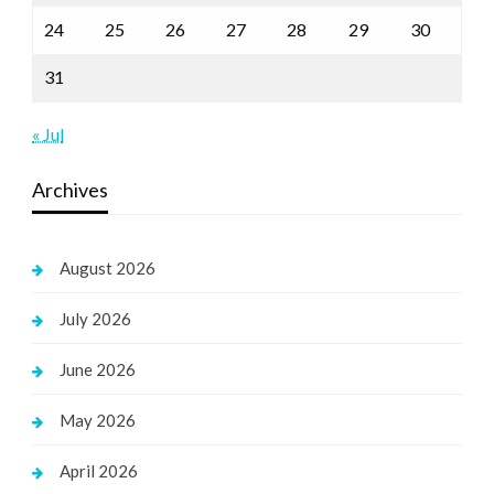
24
25
26
27
28
29
30
31
« Jul
Archives
August 2026
July 2026
June 2026
May 2026
April 2026