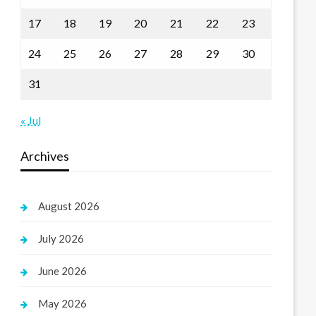
17
18
19
20
21
22
23
24
25
26
27
28
29
30
31
« Jul
Archives
August 2026
July 2026
June 2026
May 2026