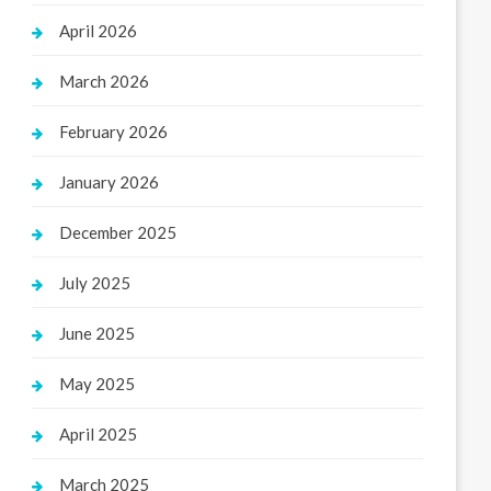
April 2026
March 2026
February 2026
January 2026
December 2025
July 2025
June 2025
May 2025
April 2025
March 2025