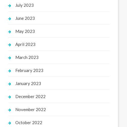
July 2023
June 2023
May 2023
April 2023
March 2023
February 2023
January 2023
December 2022
November 2022
October 2022