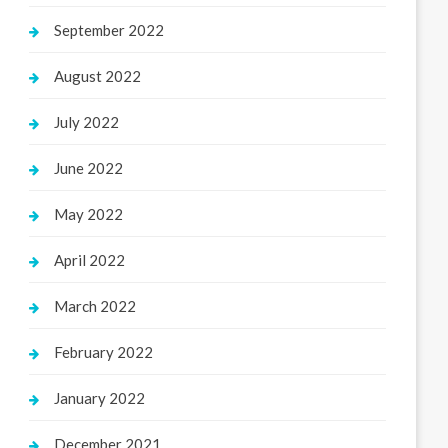
September 2022
August 2022
July 2022
June 2022
May 2022
April 2022
March 2022
February 2022
January 2022
December 2021