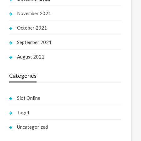
November 2021
October 2021
September 2021
August 2021
Categories
Slot Online
Togel
Uncategorized