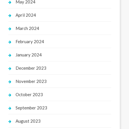
May 2024
April 2024
March 2024
February 2024
January 2024
December 2023
November 2023
October 2023
September 2023
August 2023