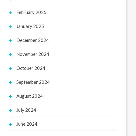
February 2025
January 2025
December 2024
November 2024
October 2024
September 2024
August 2024
July 2024
June 2024