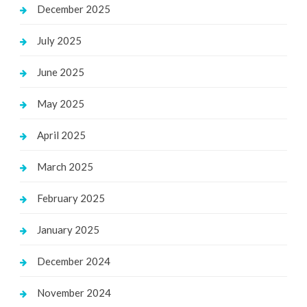
December 2025
July 2025
June 2025
May 2025
April 2025
March 2025
February 2025
January 2025
December 2024
November 2024