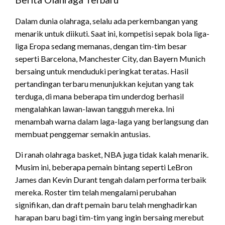
Dalam dunia olahraga, selalu ada perkembangan yang
menarik untuk diikuti. Saat ini, kompetisi sepak bola liga-
liga Eropa sedang memanas, dengan tim-tim besar
seperti Barcelona, Manchester City, dan Bayern Munich
bersaing untuk menduduki peringkat teratas. Hasil
pertandingan terbaru menunjukkan kejutan yang tak
terduga, di mana beberapa tim underdog berhasil
mengalahkan lawan-lawan tangguh mereka. Ini
menambah warna dalam laga-laga yang berlangsung dan
membuat penggemar semakin antusias.
Di ranah olahraga basket, NBA juga tidak kalah menarik.
Musim ini, beberapa pemain bintang seperti LeBron
James dan Kevin Durant tengah dalam performa terbaik
mereka. Roster tim telah mengalami perubahan
signifikan, dan draft pemain baru telah menghadirkan
harapan baru bagi tim-tim yang ingin bersaing merebut