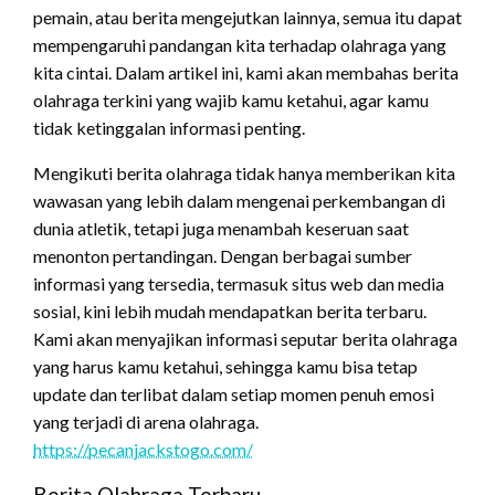
pemain, atau berita mengejutkan lainnya, semua itu dapat
mempengaruhi pandangan kita terhadap olahraga yang
kita cintai. Dalam artikel ini, kami akan membahas berita
olahraga terkini yang wajib kamu ketahui, agar kamu
tidak ketinggalan informasi penting.
Mengikuti berita olahraga tidak hanya memberikan kita
wawasan yang lebih dalam mengenai perkembangan di
dunia atletik, tetapi juga menambah keseruan saat
menonton pertandingan. Dengan berbagai sumber
informasi yang tersedia, termasuk situs web dan media
sosial, kini lebih mudah mendapatkan berita terbaru.
Kami akan menyajikan informasi seputar berita olahraga
yang harus kamu ketahui, sehingga kamu bisa tetap
update dan terlibat dalam setiap momen penuh emosi
yang terjadi di arena olahraga.
https://pecanjackstogo.com/
Berita Olahraga Terbaru