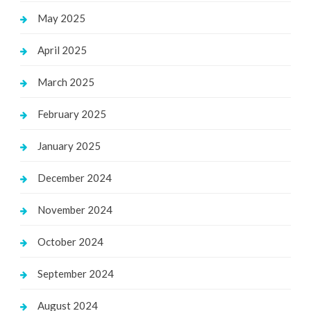
May 2025
April 2025
March 2025
February 2025
January 2025
December 2024
November 2024
October 2024
September 2024
August 2024