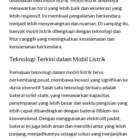
disediakan oleh mobil listrik. Mobil listrik umumnya
menawarkan torsi yang lebih baik dan akselerasi yang
lebih responsif. Ini membuat pengalaman berkendara
menjadi lebih menyenangkan dan nyaman. Di samping itu,
banyak mobil listrik dilengkapi dengan teknologi dan
fitur canggih yang meningkatkan keselamatan dan
kenyamanan berkendara.
Teknologi Terkini dalam Mobil Listrik
Kemajuan teknologi dalam mobil listrik terus
berkembang pesat, membawa inovasi yang signifikan ke
dunia otomotif. Salah satu teknologi terbaru adalah
baterai solid-state, yang menawarkan kapasitas
penyimpanan yang lebih besar dan waktu pengisian yang
lebih cepat dibandingkan dengan baterai lithium-ion
konvensional. Dengan menggunakan elektrolit padat,
baterai ini juga lebih aman dan memiliki umur yang lebih
panjang, menjadikannya sebagai solusi yang menjanjikan