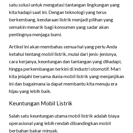
satu solusi untuk mengatasi tantangan lingkungan yang
kita hadapi saat ini. Dengan teknologi yang terus
berkembang, kendaraan listrik menjadi pilihan yang
semakin menarik bagi konsumen yang sadar akan
pentingnya menjaga bumi.
Artikel ini akan membahas semua hal yang perlu Anda
ketahui tentang mobil listrik, mulai dari jenis-jenisnya,
cara kerjanya, keuntungan dan tantangan yang dihadapi,
hingga perkembangan terkini di industri otomotif. Mari
kita jelajahi bersama dunia mobil listrik yang menjanjikan
ini dan bagaimana ia dapat membantu kita menuju era
hijau yang lebih baik.
Keuntungan Mobil Listrik
Salah satu keuntungan utama mobil listrik adalah biaya
operasional yang lebih rendah dibandingkan mobil
berbahan bakar minyak.