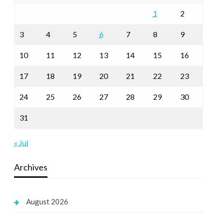
1
2
3
4
5
6
7
8
9
10
11
12
13
14
15
16
17
18
19
20
21
22
23
24
25
26
27
28
29
30
31
« Jul
Archives
August 2026