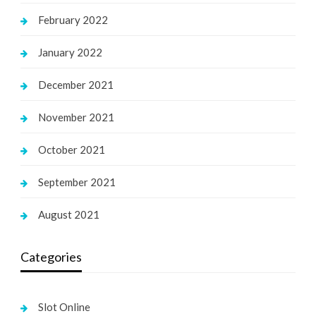
February 2022
January 2022
December 2021
November 2021
October 2021
September 2021
August 2021
Categories
Slot Online