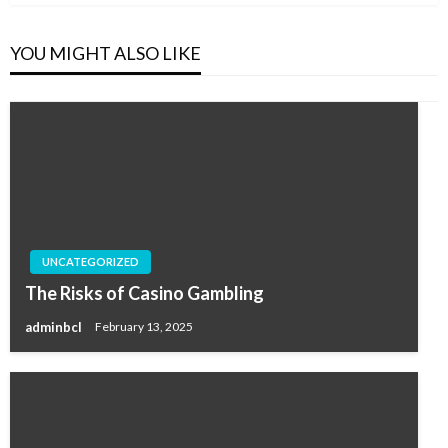
YOU MIGHT ALSO LIKE
UNCATEGORIZED
The Risks of Casino Gambling
adminbcl
February 13, 2025