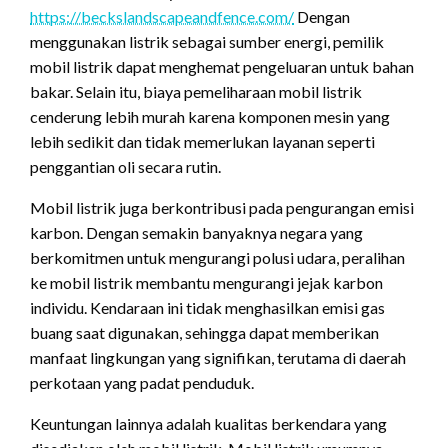
https://beckslandscapeandfence.com/
Dengan
menggunakan listrik sebagai sumber energi, pemilik
mobil listrik dapat menghemat pengeluaran untuk bahan
bakar. Selain itu, biaya pemeliharaan mobil listrik
cenderung lebih murah karena komponen mesin yang
lebih sedikit dan tidak memerlukan layanan seperti
penggantian oli secara rutin.
Mobil listrik juga berkontribusi pada pengurangan emisi
karbon. Dengan semakin banyaknya negara yang
berkomitmen untuk mengurangi polusi udara, peralihan
ke mobil listrik membantu mengurangi jejak karbon
individu. Kendaraan ini tidak menghasilkan emisi gas
buang saat digunakan, sehingga dapat memberikan
manfaat lingkungan yang signifikan, terutama di daerah
perkotaan yang padat penduduk.
Keuntungan lainnya adalah kualitas berkendara yang