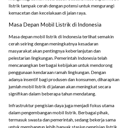
listrik tampak cerah dengan potensi untuk mengurangi
kemacetan dan kecelakaan di jalan raya.
Masa Depan Mobil Listrik di Indonesia
Masa depan mobil listrik di Indonesia terlihat semakin
cerah seiring dengan meningkatnya kesadaran
masyarakat akan pentingnya keberlanjutan dan
pelestarian lingkungan. Pemerintah Indonesia telah
mencanangkan berbagai kebijakan untuk mendorong
penggunaan kendaraan ramah lingkungan. Dengan
adanya insentif bagi produsen dan konsumen, diharapkan
jumlah mobil listrik di jalanan akan meningkat secara
signifikan dalam beberapa tahun mendatang.
Infrastruktur pengisian daya juga menjadi fokus utama
dalam pengembangan mobil listrik. Berbagai pihak,
termasuk swasta dan pemerintah, sedang bekerja sama
untuk membangun lebih banyak stasiun pengisian listrik