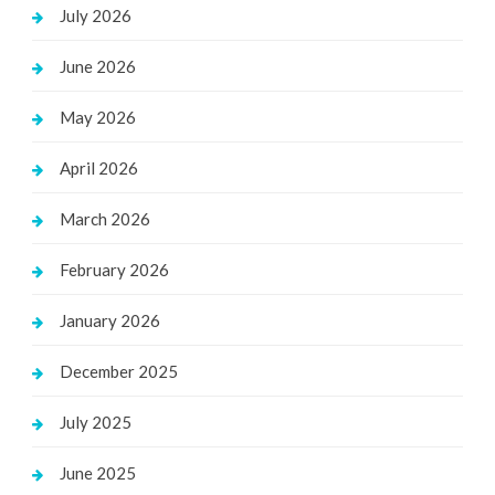
July 2026
June 2026
May 2026
April 2026
March 2026
February 2026
January 2026
December 2025
July 2025
June 2025