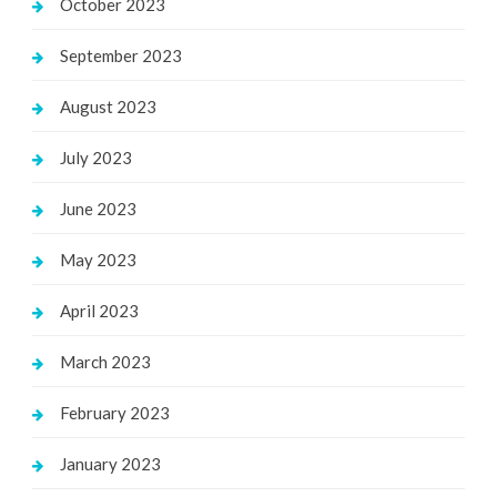
October 2023
September 2023
August 2023
July 2023
June 2023
May 2023
April 2023
March 2023
February 2023
January 2023