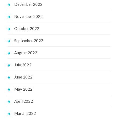
December 2022
November 2022
October 2022
September 2022
August 2022
July 2022
June 2022
May 2022
April 2022
March 2022