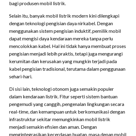
bagi produsen mobil listrik.
Selain itu, banyak mobil listrik modern kini dilengkapi
dengan teknologi pengisian daya nirkabel. Dengan
menggunakan sistem pengisian induktif, pemilik mobil
dapat mengisi daya kendaraan mereka tanpa perlu
mencolokkan kabel. Hal ini tidak hanya membuat proses
pengisian menjadi lebih praktis, tetapi juga mengurangi
kerumitan dan kerusakan yang mungkin terjadi pada
kabel pengisian tradisional, terutama dalam penggunaan
sehari-hari.
Di sisi lain, teknologi otonom juga semakin populer
dalam kendaraan listrik. Fitur seperti sistem bantuan
pengemudi yang canggih, pengenalan lingkungan secara
real-time, dan kemampuan untuk berkomunikasi dengan
infrastruktur sekitar memungkinkan mobil listrik
menjadi semakin efisien dan aman. Dengan
mengintegrasikan kecerdasan buatan, masa depan mobil