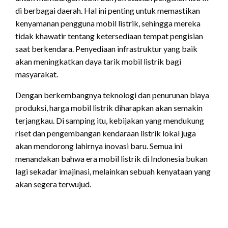
di berbagai daerah. Hal ini penting untuk memastikan
kenyamanan pengguna mobil listrik, sehingga mereka
tidak khawatir tentang ketersediaan tempat pengisian
saat berkendara. Penyediaan infrastruktur yang baik
akan meningkatkan daya tarik mobil listrik bagi
masyarakat.
Dengan berkembangnya teknologi dan penurunan biaya
produksi, harga mobil listrik diharapkan akan semakin
terjangkau. Di samping itu, kebijakan yang mendukung
riset dan pengembangan kendaraan listrik lokal juga
akan mendorong lahirnya inovasi baru. Semua ini
menandakan bahwa era mobil listrik di Indonesia bukan
lagi sekadar imajinasi, melainkan sebuah kenyataan yang
akan segera terwujud.