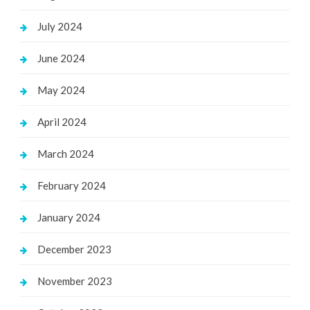
July 2024
June 2024
May 2024
April 2024
March 2024
February 2024
January 2024
December 2023
November 2023