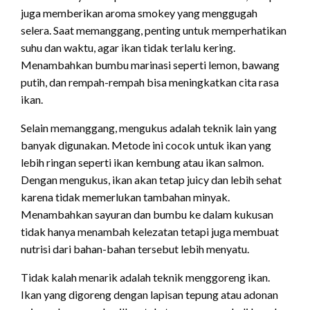
juga memberikan aroma smokey yang menggugah
selera. Saat memanggang, penting untuk memperhatikan
suhu dan waktu, agar ikan tidak terlalu kering.
Menambahkan bumbu marinasi seperti lemon, bawang
putih, dan rempah-rempah bisa meningkatkan cita rasa
ikan.
Selain memanggang, mengukus adalah teknik lain yang
banyak digunakan. Metode ini cocok untuk ikan yang
lebih ringan seperti ikan kembung atau ikan salmon.
Dengan mengukus, ikan akan tetap juicy dan lebih sehat
karena tidak memerlukan tambahan minyak.
Menambahkan sayuran dan bumbu ke dalam kukusan
tidak hanya menambah kelezatan tetapi juga membuat
nutrisi dari bahan-bahan tersebut lebih menyatu.
Tidak kalah menarik adalah teknik menggoreng ikan.
Ikan yang digoreng dengan lapisan tepung atau adonan