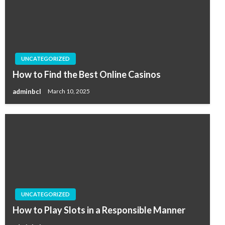
UNCATEGORIZED
How to Find the Best Online Casinos
adminbcl
March 10, 2025
UNCATEGORIZED
How to Play Slots in a Responsible Manner