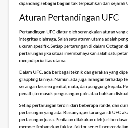
dipandang sebagai bagian tak terpisahkan dari sejarah 
Aturan Pertandingan UFC
Pertandingan UFC diatur oleh serangkaian aturan yang
integritas olahraga. Salah satu aturan utama adalah pe
ukuran spesifik. Setiap pertarungan di dalam Octagon 
pertarungan jika situasi membahayakan salah satu peta
menjadi prioritas utama.
Dalam UFC, ada berbagai teknik dan gerakan yang diperb
grappling lainnya. Namun, ada juga larangan terhadap t
serangan ke area genital, mata, dan punggung kepala. 
penalti, termasuk pengurangan poin atau bahkan diskuali
Setiap pertarungan terdiri dari beberapa ronde, dan dura
pertarungan yang ada. Biasanya, pertarungan di UFC aka
pertarungan juara. Penilaian dilakukan oleh juri berdasar
mempertimbangkan faktor-faktor seperti pengendalian, e