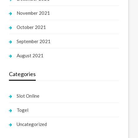
November 2021
October 2021
September 2021
August 2021
Categories
Slot Online
Togel
Uncategorized