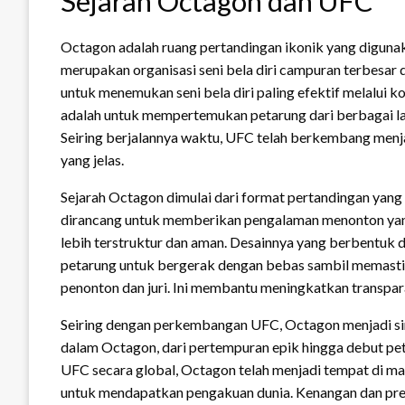
Sejarah Octagon dan UFC
Octagon adalah ruang pertandingan ikonik yang diguna
merupakan organisasi seni bela diri campuran terbesar 
untuk menemukan seni bela diri paling efektif melalui k
adalah untuk mempertemukan petarung dari berbagai latar b
Seiring berjalannya waktu, UFC telah berkembang menja
yang jelas.
Sejarah Octagon dimulai dari format pertandingan yang 
dirancang untuk memberikan pengalaman menonton yang
lebih terstruktur dan aman. Desainnya yang berbentuk 
petarung untuk bergerak dengan bebas sambil memastika
penonton dan juri. Ini membantu meningkatkan transpara
Seiring dengan perkembangan UFC, Octagon menjadi simb
dalam Octagon, dari pertempuran epik hingga debut p
UFC secara global, Octagon telah menjadi tempat di mana
untuk mendapatkan pengakuan dunia. Kenangan dan prest