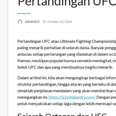
Pertandingan UFC
Posted
adminbcl
October 20, 2024
on
Pertandingan UFC atau Ultimate Fighting Championship 
paling menarik perhatian di seluruh dunia. Banyak pen
antusias setiap pertarungan yang diadakan di dalam octa
Namun, meskipun popularitasnya semakin meningkat, 
beluk UFC dan apa yang membuatnya begitu menarik.
Dalam artikel ini, kita akan mengungkap berbagai infor
struktur pertandingan, hingga aturan yang berlaku di 
simaklah penjelasan mendalam yang akan memberikan w
menegangkan ini.
https://jccoinlaundry.com/
Dengan pem
untuk menyaksikan setiap laga dengan lebih meresapi se