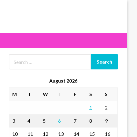
August 2026
M
T
W
T
F
S
S
1
2
3
4
5
6
7
8
9
10
11
12
13
14
15
16