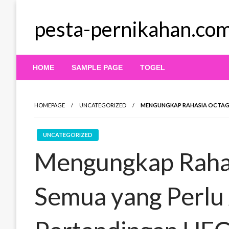
Skip
to
pesta-pernikahan.co
content
HOME
SAMPLE PAGE
TOGEL
HOMEPAGE
UNCATEGORIZED
MENGUNGKAP RAHASIA OCTAGO
UNCATEGORIZED
Mengungkap Raha
Semua yang Perlu