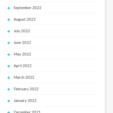
September 2022
August 2022
July 2022
June 2022
May 2022
April 2022
March 2022
February 2022
January 2022
December 2021