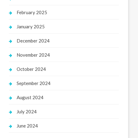
February 2025
January 2025
December 2024
November 2024
October 2024
September 2024
August 2024
July 2024
June 2024