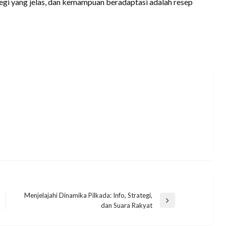
ategi yang jelas, dan kemampuan beradaptasi adalah resep
Menjelajahi Dinamika Pilkada: Info, Strategi,
Next
dan Suara Rakyat
Post