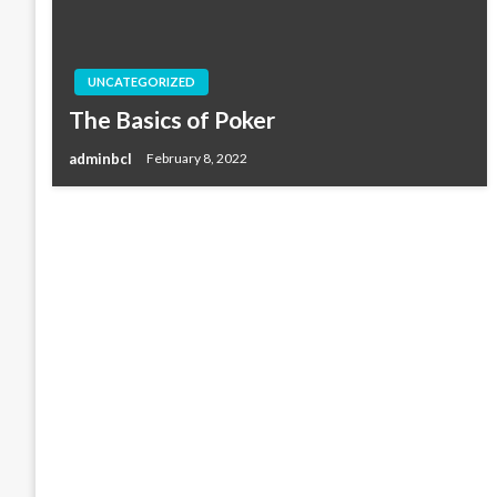
UNCATEGORIZED
The Basics of Poker
adminbcl
February 8, 2022