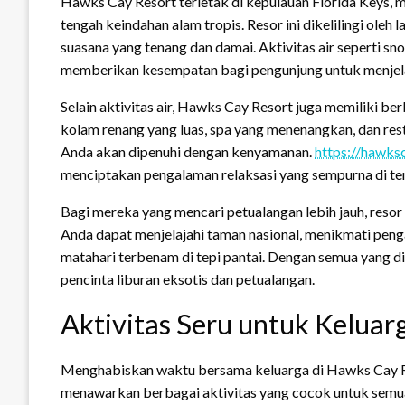
Hawks Cay Resort terletak di kepulauan Florida Keys, 
tengah keindahan alam tropis. Resor ini dikelilingi oleh 
suasana yang tenang dan damai. Aktivitas air seperti sno
memberikan kesempatan bagi pengunjung untuk menjela
Selain aktivitas air, Hawks Cay Resort juga memiliki 
kolam renang yang luas, spa yang menenangkan, dan res
Anda akan dipenuhi dengan kenyamanan.
https://hawks
menciptakan pengalaman relaksasi yang sempurna di te
Bagi mereka yang mencari petualangan lebih jauh, resor
Anda dapat menjelajahi taman nasional, menikmati pe
matahari terbenam di tepi pantai. Dengan semua yang d
pencinta liburan eksotis dan petualangan.
Aktivitas Seru untuk Keluar
Menghabiskan waktu bersama keluarga di Hawks Cay Res
menawarkan berbagai aktivitas yang cocok untuk semua 