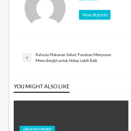
View all posts
Rahasia Makanan Sehat: Panduan Menyusun
Post
Previous
Menu Bergizi untuk Hidup Lebih Baik
Post
navigation
YOU MIGHT ALSO LIKE
UNCATEGORIZED