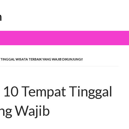
m
 TINGGAL WISATA TERBAIK YANG WAJIB DIKUNJUNGI!
 10 Tempat Tinggal
ng Wajib