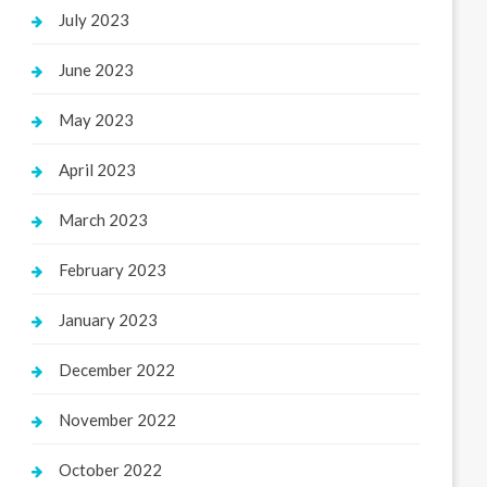
July 2023
June 2023
May 2023
April 2023
March 2023
February 2023
January 2023
December 2022
November 2022
October 2022