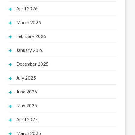
April 2026
March 2026
February 2026
January 2026
December 2025
July 2025
June 2025
May 2025
April 2025
March 2025