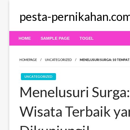
Skip
to
pesta-pernikahan.co
content
HOME
SAMPLE PAGE
TOGEL
HOMEPAGE
UNCATEGORIZED
MENELUSURI SURGA: 10 TEMPAT
UNCATEGORIZED
Menelusuri Surga:
Wisata Terbaik ya