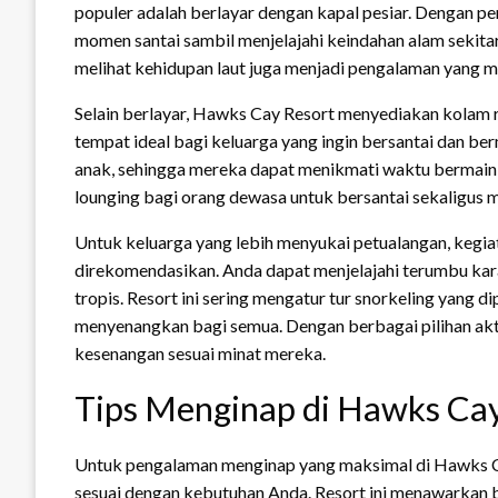
populer adalah berlayar dengan kapal pesiar. Dengan p
momen santai sambil menjelajahi keindahan alam sekita
melihat kehidupan laut juga menjadi pengalaman yang 
Selain berlayar, Hawks Cay Resort menyediakan kolam r
tempat ideal bagi keluarga yang ingin bersantai dan ber
anak, sehingga mereka dapat menikmati waktu bermain 
lounging bagi orang dewasa untuk bersantai sekaligus
Untuk keluarga yang lebih menyukai petualangan, kegia
direkomendasikan. Anda dapat menjelajahi terumbu kar
tropis. Resort ini sering mengatur tur snorkeling yan
menyenangkan bagi semua. Dengan berbagai pilihan akti
kesenangan sesuai minat mereka.
Tips Menginap di Hawks Ca
Untuk pengalaman menginap yang maksimal di Hawks C
sesuai dengan kebutuhan Anda. Resort ini menawarkan be