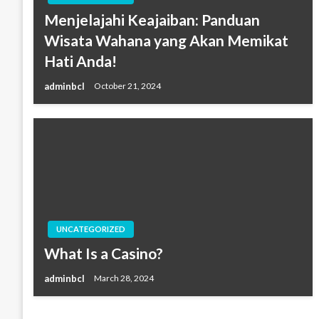
Menjelajahi Keajaiban: Panduan
Wisata Wahana yang Akan Memikat
Hati Anda!
adminbcl
October 21, 2024
UNCATEGORIZED
What Is a Casino?
adminbcl
March 28, 2024