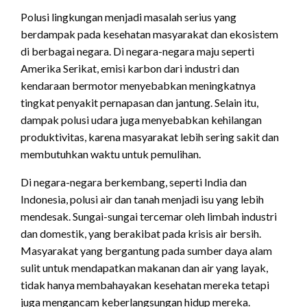
Polusi lingkungan menjadi masalah serius yang
berdampak pada kesehatan masyarakat dan ekosistem
di berbagai negara. Di negara-negara maju seperti
Amerika Serikat, emisi karbon dari industri dan
kendaraan bermotor menyebabkan meningkatnya
tingkat penyakit pernapasan dan jantung. Selain itu,
dampak polusi udara juga menyebabkan kehilangan
produktivitas, karena masyarakat lebih sering sakit dan
membutuhkan waktu untuk pemulihan.
Di negara-negara berkembang, seperti India dan
Indonesia, polusi air dan tanah menjadi isu yang lebih
mendesak. Sungai-sungai tercemar oleh limbah industri
dan domestik, yang berakibat pada krisis air bersih.
Masyarakat yang bergantung pada sumber daya alam
sulit untuk mendapatkan makanan dan air yang layak,
tidak hanya membahayakan kesehatan mereka tetapi
juga mengancam keberlangsungan hidup mereka.