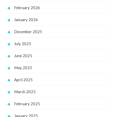
February 2026
January 2026
December 2025
July 2025
June 2025
May 2025
April 2025
March 2025
February 2025
January 2025