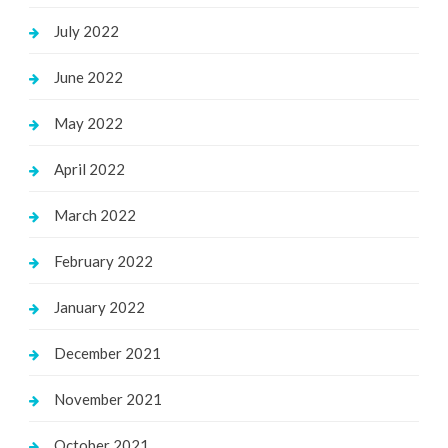
July 2022
June 2022
May 2022
April 2022
March 2022
February 2022
January 2022
December 2021
November 2021
October 2021