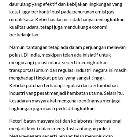
daur ulang yang efektif dan kebijakan lingkungan yang
ketat juga berkontribusi pada penurunan emisi gas
rumah kaca. Keberhasilan ini tidak hanya meningkatkan
kualitas udara, tetapi juga mendukung ekonomi
berkelanjutan.
Namun, tantangan tetap ada dalam perjuangan melawan
polusi. Di India, meskipun telah ada inisiatif untuk
mengurangi polusi udara, seperti meningkatkan
transportasi umum dan regulasi industri, negara ini masih
menghadapi tingkat polusi yang sangat tinggi.
Ketidakpatuhan terhadap regulasi dan pertumbuhan
industri yang pesat menjadi hambatan utama. Selain itu,
kesadaran masyarakat mengenai pentingnya menjaga
lingkungan juga masih perlu ditingkatkan.
Keterlibatan masyarakat dan kolaborasi internasional
menjadi kunci dalam mengatasi tantangan polusi.
Negara-negara seperti Jepang telah menunjukkan