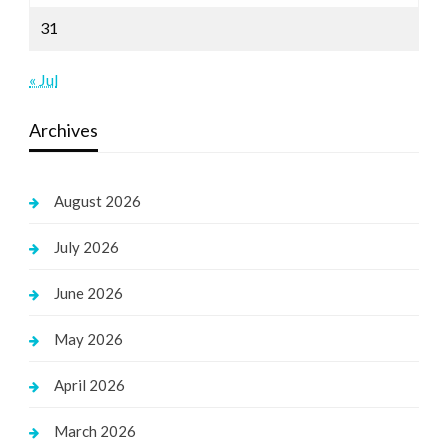
31
« Jul
Archives
August 2026
July 2026
June 2026
May 2026
April 2026
March 2026