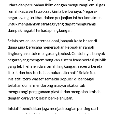
udara dan perubahan iklim dengan mengurangi emisi gas
rumah kaca serta zat-zat kimia berbahaya. Negara-
negara yang terlibat dalam perjanjian ini berkomitmen
untuk menjalankan strategi yang dapat mengurangi
dampak negatif terhadap lingkungan.
Selain perjanjian internasional, banyak kota besar di
dunia juga berusaha menerapkan kebijakan ramah
lingkungan untuk mengurangi polusi. Contohnya, banyak
negara yang mengembangkan sistem transportasi publik
yang lebih efisien dan ramah lingkungan, seperti kereta
listrik dan bus berbahan bakar alternatif. Selain itu,
inisiatif "zero waste" semakin populer di berbagai
belahan dunia, mendorong masyarakat untuk
mengurangi penggunaan plastik dan mengolah limbah
dengan cara yang lebih berkelanjutan.
Inisiatif pendidikan juga menjadi bagian penting dari