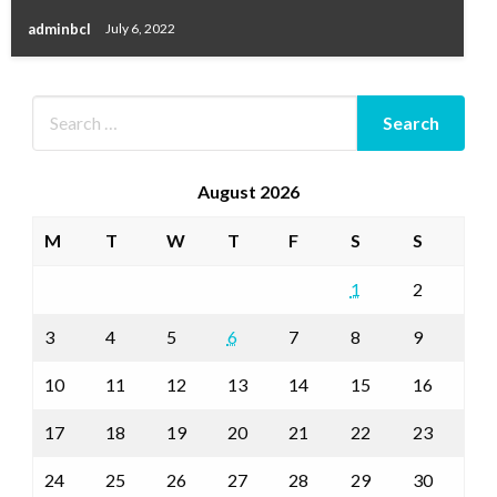
adminbcl
July 6, 2022
August 2026
M
T
W
T
F
S
S
1
2
3
4
5
6
7
8
9
10
11
12
13
14
15
16
17
18
19
20
21
22
23
24
25
26
27
28
29
30