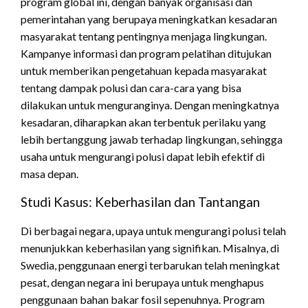
program global ini, dengan banyak organisasi dan
pemerintahan yang berupaya meningkatkan kesadaran
masyarakat tentang pentingnya menjaga lingkungan.
Kampanye informasi dan program pelatihan ditujukan
untuk memberikan pengetahuan kepada masyarakat
tentang dampak polusi dan cara-cara yang bisa
dilakukan untuk menguranginya. Dengan meningkatnya
kesadaran, diharapkan akan terbentuk perilaku yang
lebih bertanggung jawab terhadap lingkungan, sehingga
usaha untuk mengurangi polusi dapat lebih efektif di
masa depan.
Studi Kasus: Keberhasilan dan Tantangan
Di berbagai negara, upaya untuk mengurangi polusi telah
menunjukkan keberhasilan yang signifikan. Misalnya, di
Swedia, penggunaan energi terbarukan telah meningkat
pesat, dengan negara ini berupaya untuk menghapus
penggunaan bahan bakar fosil sepenuhnya. Program