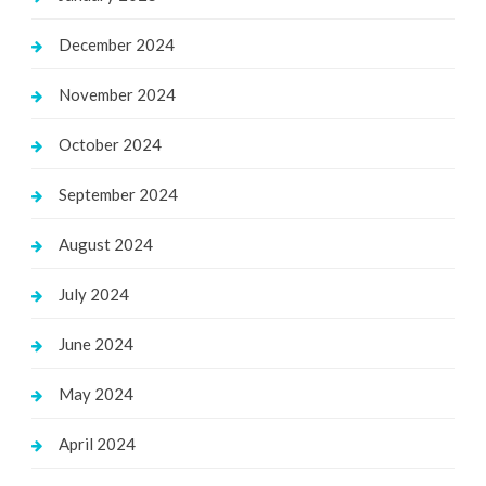
December 2024
November 2024
October 2024
September 2024
August 2024
July 2024
June 2024
May 2024
April 2024