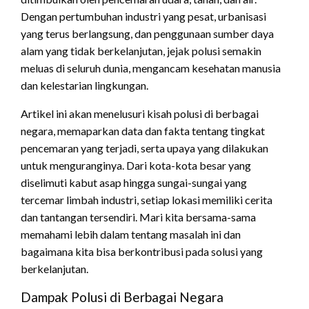
Dengan pertumbuhan industri yang pesat, urbanisasi
yang terus berlangsung, dan penggunaan sumber daya
alam yang tidak berkelanjutan, jejak polusi semakin
meluas di seluruh dunia, mengancam kesehatan manusia
dan kelestarian lingkungan.
Artikel ini akan menelusuri kisah polusi di berbagai
negara, memaparkan data dan fakta tentang tingkat
pencemaran yang terjadi, serta upaya yang dilakukan
untuk menguranginya. Dari kota-kota besar yang
diselimuti kabut asap hingga sungai-sungai yang
tercemar limbah industri, setiap lokasi memiliki cerita
dan tantangan tersendiri. Mari kita bersama-sama
memahami lebih dalam tentang masalah ini dan
bagaimana kita bisa berkontribusi pada solusi yang
berkelanjutan.
Dampak Polusi di Berbagai Negara