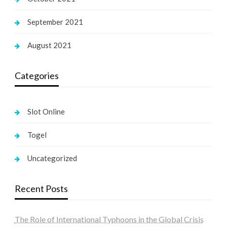
September 2021
August 2021
Categories
Slot Online
Togel
Uncategorized
Recent Posts
The Role of International Typhoons in the Global Crisis