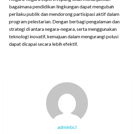
bagaimana pendidikan lingkungan dapat mengubah
perilaku publik dan mendorong partisipasi aktif dalam
program pelestarian. Dengan berbagi pengalaman dan
strategi di antara negara-negara, serta menggunakan
teknologi inovatif, kemajuan dalam mengurangi polusi
dapat dicapai secara lebih efektif.
adminbcl