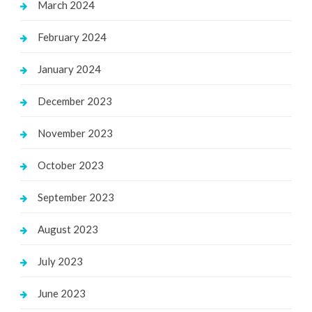
March 2024
February 2024
January 2024
December 2023
November 2023
October 2023
September 2023
August 2023
July 2023
June 2023