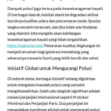
Dampak polusi juga terasa pada keanekaragaman hayati.
Di berbagai daerah, habitat alami terdegradasi akibat
buruknya kualitas udara dan pencemaran tanah. Spesies
langka semakin terancam, dan jika tidak ada tindakan
yang diambil, kita mungkin akan kehilangan
keanekaragaman hayati yang tidak tergantikan.
https://oaksofa.com/
Penurunan kualitas lingkungan ini
menjadi ancaman bagi generasi mendatang yang
seharusnya mewarisi bumi yang lebih bersih dan sehat.
Inisiatif Global untuk Mengurangi Polusi
Di seluruh dunia, berbagai inisiatif sedang digulirkan
untuk mengatasi masalah polusi yang semakin
mengkhawatirkan. Salah satu langkah signifikan adalah
melalui perjanjian internasional seperti Protokol
Montreal dan Perjanjian Paris. Dua perjanjian ini
menandakan komitmen global untuk memerangi polusi