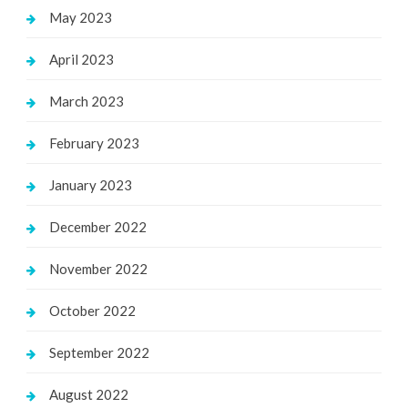
May 2023
April 2023
March 2023
February 2023
January 2023
December 2022
November 2022
October 2022
September 2022
August 2022