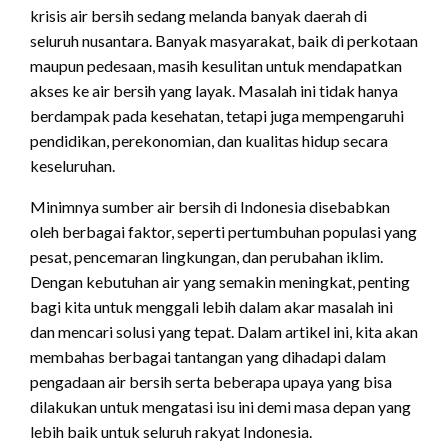
krisis air bersih sedang melanda banyak daerah di
seluruh nusantara. Banyak masyarakat, baik di perkotaan
maupun pedesaan, masih kesulitan untuk mendapatkan
akses ke air bersih yang layak. Masalah ini tidak hanya
berdampak pada kesehatan, tetapi juga mempengaruhi
pendidikan, perekonomian, dan kualitas hidup secara
keseluruhan.
Minimnya sumber air bersih di Indonesia disebabkan
oleh berbagai faktor, seperti pertumbuhan populasi yang
pesat, pencemaran lingkungan, dan perubahan iklim.
Dengan kebutuhan air yang semakin meningkat, penting
bagi kita untuk menggali lebih dalam akar masalah ini
dan mencari solusi yang tepat. Dalam artikel ini, kita akan
membahas berbagai tantangan yang dihadapi dalam
pengadaan air bersih serta beberapa upaya yang bisa
dilakukan untuk mengatasi isu ini demi masa depan yang
lebih baik untuk seluruh rakyat Indonesia.