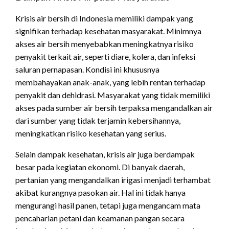
Krisis air bersih di Indonesia memiliki dampak yang
signifikan terhadap kesehatan masyarakat. Minimnya
akses air bersih menyebabkan meningkatnya risiko
penyakit terkait air, seperti diare, kolera, dan infeksi
saluran pernapasan. Kondisi ini khususnya
membahayakan anak-anak, yang lebih rentan terhadap
penyakit dan dehidrasi. Masyarakat yang tidak memiliki
akses pada sumber air bersih terpaksa mengandalkan air
dari sumber yang tidak terjamin kebersihannya,
meningkatkan risiko kesehatan yang serius.
Selain dampak kesehatan, krisis air juga berdampak
besar pada kegiatan ekonomi. Di banyak daerah,
pertanian yang mengandalkan irigasi menjadi terhambat
akibat kurangnya pasokan air. Hal ini tidak hanya
mengurangi hasil panen, tetapi juga mengancam mata
pencaharian petani dan keamanan pangan secara