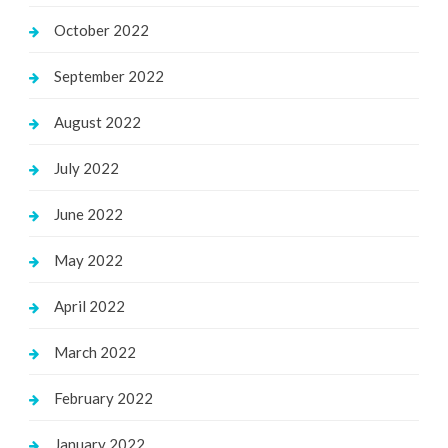
October 2022
September 2022
August 2022
July 2022
June 2022
May 2022
April 2022
March 2022
February 2022
January 2022