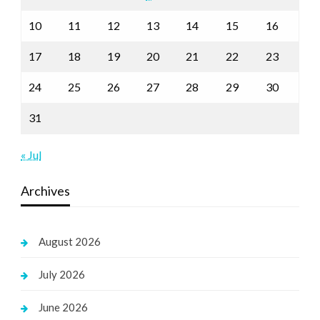
10
11
12
13
14
15
16
17
18
19
20
21
22
23
24
25
26
27
28
29
30
31
« Jul
Archives
August 2026
July 2026
June 2026