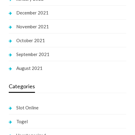
December 2021
November 2021
October 2021
September 2021
August 2021
Categories
Slot Online
Togel