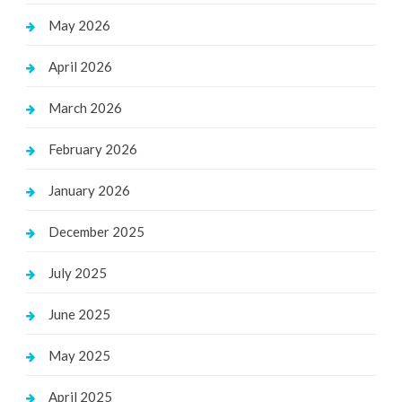
May 2026
April 2026
March 2026
February 2026
January 2026
December 2025
July 2025
June 2025
May 2025
April 2025