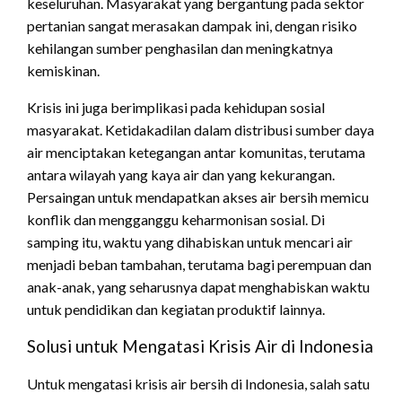
keseluruhan. Masyarakat yang bergantung pada sektor
pertanian sangat merasakan dampak ini, dengan risiko
kehilangan sumber penghasilan dan meningkatnya
kemiskinan.
Krisis ini juga berimplikasi pada kehidupan sosial
masyarakat. Ketidakadilan dalam distribusi sumber daya
air menciptakan ketegangan antar komunitas, terutama
antara wilayah yang kaya air dan yang kekurangan.
Persaingan untuk mendapatkan akses air bersih memicu
konflik dan mengganggu keharmonisan sosial. Di
samping itu, waktu yang dihabiskan untuk mencari air
menjadi beban tambahan, terutama bagi perempuan dan
anak-anak, yang seharusnya dapat menghabiskan waktu
untuk pendidikan dan kegiatan produktif lainnya.
Solusi untuk Mengatasi Krisis Air di Indonesia
Untuk mengatasi krisis air bersih di Indonesia, salah satu