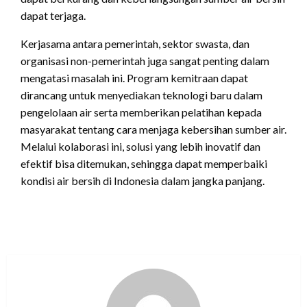
dapat terjaga.
Kerjasama antara pemerintah, sektor swasta, dan
organisasi non-pemerintah juga sangat penting dalam
mengatasi masalah ini. Program kemitraan dapat
dirancang untuk menyediakan teknologi baru dalam
pengelolaan air serta memberikan pelatihan kepada
masyarakat tentang cara menjaga kebersihan sumber air.
Melalui kolaborasi ini, solusi yang lebih inovatif dan
efektif bisa ditemukan, sehingga dapat memperbaiki
kondisi air bersih di Indonesia dalam jangka panjang.