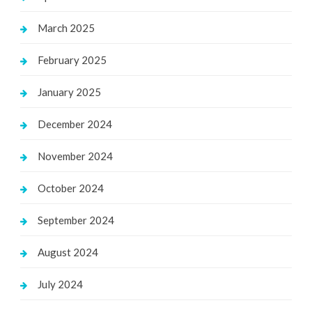
March 2025
February 2025
January 2025
December 2024
November 2024
October 2024
September 2024
August 2024
July 2024