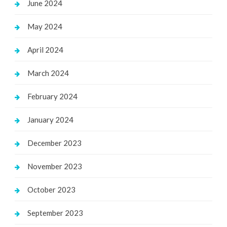
June 2024
May 2024
April 2024
March 2024
February 2024
January 2024
December 2023
November 2023
October 2023
September 2023