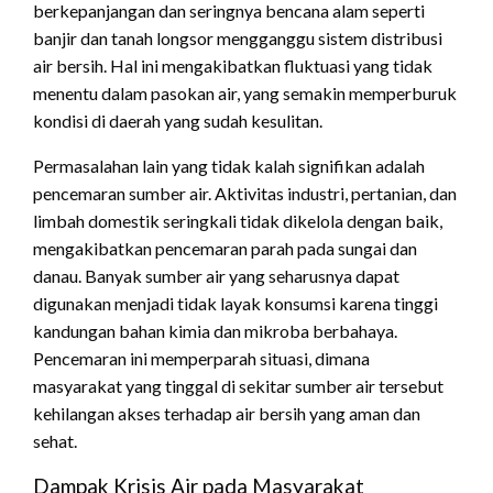
berkepanjangan dan seringnya bencana alam seperti
banjir dan tanah longsor mengganggu sistem distribusi
air bersih. Hal ini mengakibatkan fluktuasi yang tidak
menentu dalam pasokan air, yang semakin memperburuk
kondisi di daerah yang sudah kesulitan.
Permasalahan lain yang tidak kalah signifikan adalah
pencemaran sumber air. Aktivitas industri, pertanian, dan
limbah domestik seringkali tidak dikelola dengan baik,
mengakibatkan pencemaran parah pada sungai dan
danau. Banyak sumber air yang seharusnya dapat
digunakan menjadi tidak layak konsumsi karena tinggi
kandungan bahan kimia dan mikroba berbahaya.
Pencemaran ini memperparah situasi, dimana
masyarakat yang tinggal di sekitar sumber air tersebut
kehilangan akses terhadap air bersih yang aman dan
sehat.
Dampak Krisis Air pada Masyarakat