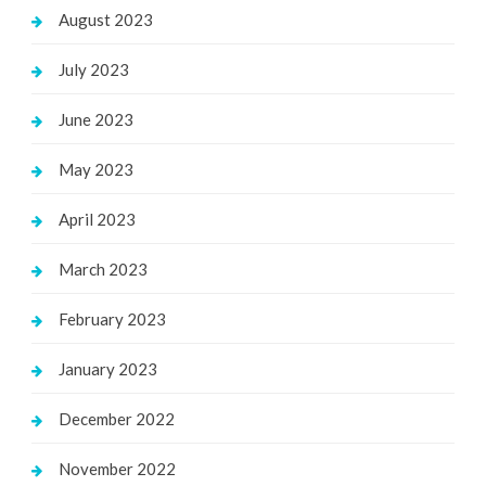
August 2023
July 2023
June 2023
May 2023
April 2023
March 2023
February 2023
January 2023
December 2022
November 2022