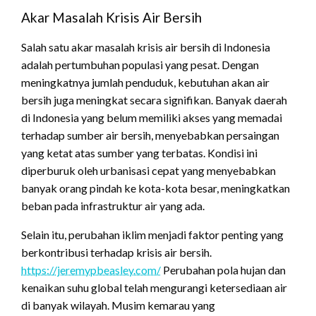
Akar Masalah Krisis Air Bersih
Salah satu akar masalah krisis air bersih di Indonesia
adalah pertumbuhan populasi yang pesat. Dengan
meningkatnya jumlah penduduk, kebutuhan akan air
bersih juga meningkat secara signifikan. Banyak daerah
di Indonesia yang belum memiliki akses yang memadai
terhadap sumber air bersih, menyebabkan persaingan
yang ketat atas sumber yang terbatas. Kondisi ini
diperburuk oleh urbanisasi cepat yang menyebabkan
banyak orang pindah ke kota-kota besar, meningkatkan
beban pada infrastruktur air yang ada.
Selain itu, perubahan iklim menjadi faktor penting yang
berkontribusi terhadap krisis air bersih.
https://jeremypbeasley.com/
Perubahan pola hujan dan
kenaikan suhu global telah mengurangi ketersediaan air
di banyak wilayah. Musim kemarau yang