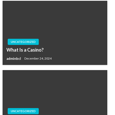
UNCATEGORIZED
What Is a Casino?
adminbcl
December 24, 2024
UNCATEGORIZED