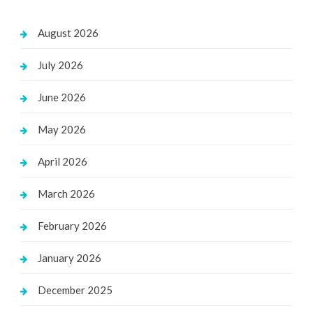
August 2026
July 2026
June 2026
May 2026
April 2026
March 2026
February 2026
January 2026
December 2025