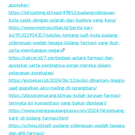
apoteker/
https://infojateng.id/read/49852/padangsidimpuan-
kota-salak-dengan-sejarah-dan-budaya-yang-kaya/
https://www.metropolitan.id/berita-hari-
ini/95312914357/sekilas-tentang-pafi-kota-padang-
sidempuan-wadah-tenaga-bidang-farmasi-yang-ikut-
serta-membangun-negara
?
https://rakcer.id/7-perbedaan-antara-farmasi-dan-
apoteker-serta-pentingnya-peran-mereka-dalam-
pelayanan-kesehatan/
https://gobekasi.id/2024/06/12/polisi-dihantam-linggis-
saat-gagalkan-aksi-maling-di-serangbaru/
https://aboutsemarang.id/mau-kuliah-jurusan-farmasi-
ternyata-ini-konsentrasi-yang-bakal-dipelajari/
https://www.menggapaiangkasa.com/2024/06/peluang-
karir-di-bidang-farmasi.html
https://schmu.id/pafi-padang-sidempuan-wadah-tenaga-
dan-ahli-farmasi/