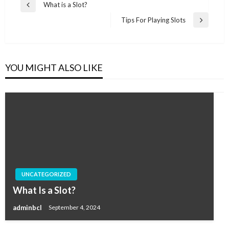
Post
What is a Slot?
Previous
navigation
Post
Tips For Playing Slots
Next
Post
YOU MIGHT ALSO LIKE
UNCATEGORIZED
What Is a Slot?
adminbcl
September 4, 2024