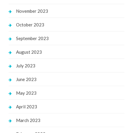
November 2023
October 2023
September 2023
August 2023
July 2023
June 2023
May 2023
April 2023
March 2023