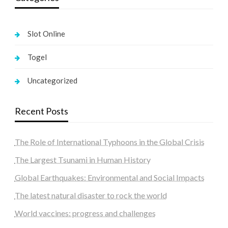
Slot Online
Togel
Uncategorized
Recent Posts
The Role of International Typhoons in the Global Crisis
The Largest Tsunami in Human History
Global Earthquakes: Environmental and Social Impacts
The latest natural disaster to rock the world
World vaccines: progress and challenges