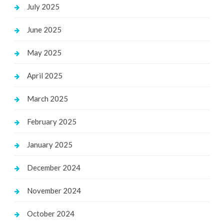
July 2025
June 2025
May 2025
April 2025
March 2025
February 2025
January 2025
December 2024
November 2024
October 2024