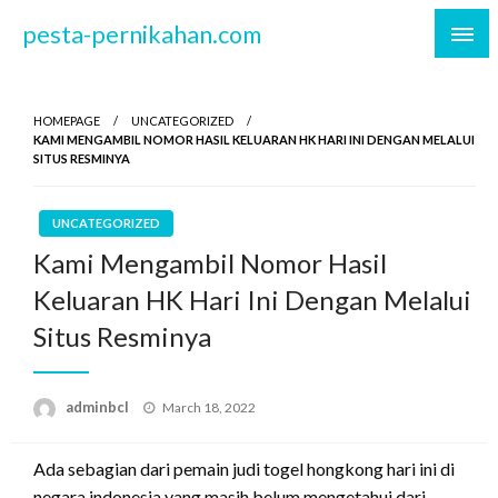
Skip
pesta-pernikahan.com
to
content
HOMEPAGE
UNCATEGORIZED
KAMI MENGAMBIL NOMOR HASIL KELUARAN HK HARI INI DENGAN MELALUI
SITUS RESMINYA
UNCATEGORIZED
Kami Mengambil Nomor Hasil
Keluaran HK Hari Ini Dengan Melalui
Situs Resminya
Posted
adminbcl
March 18, 2022
on
Ada sebagian dari pemain judi togel hongkong hari ini di
negara indonesia yang masih belum mengetahui dari