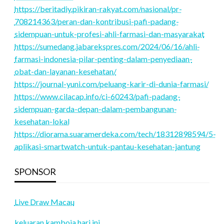
https://beritadiy.pikiran-rakyat.com/nasional/pr-
708214363/peran-dan-kontribusi-pafi-padang-
sidempuan-untuk-profesi-ahli-farmasi-dan-masyarakat
https://sumedang.jabarekspres.com/2024/06/16/ahli-
farmasi-indonesia-pilar-penting-dalam-penyediaan-
obat-dan-layanan-kesehatan/
https://journal-yuni.com/peluang-karir-di-dunia-farmasi/
https://www.cilacap.info/ci-60243/pafi-padang-
sidempuan-garda-depan-dalam-pembangunan-
kesehatan-lokal
https://diorama.suaramerdeka.com/tech/18312898594/5-
aplikasi-smartwatch-untuk-pantau-kesehatan-jantung
SPONSOR
Live Draw Macau
keluaran kamboja hari ini