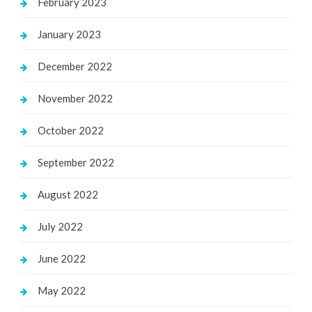
February 2023
January 2023
December 2022
November 2022
October 2022
September 2022
August 2022
July 2022
June 2022
May 2022