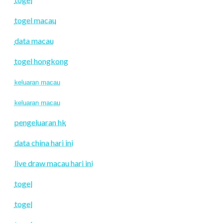
togel macau
data macau
togel hongkong
keluaran macau
keluaran macau
pengeluaran hk
data china hari ini
live draw macau hari ini
togel
togel