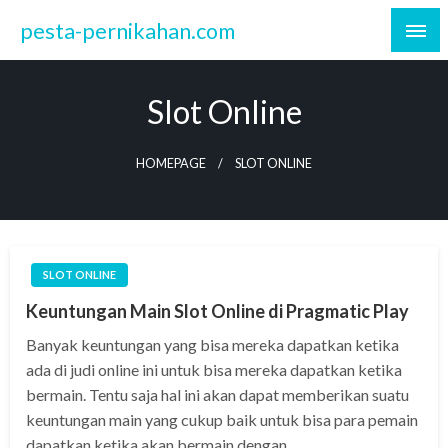
Skip
pesta-pernikahan.com
to
content
Slot Online
HOMEPAGE
SLOT ONLINE
SLOT ONLINE
Keuntungan Main Slot Online di Pragmatic Play
Banyak keuntungan yang bisa mereka dapatkan ketika
ada di judi online ini untuk bisa mereka dapatkan ketika
bermain. Tentu saja hal ini akan dapat memberikan suatu
keuntungan main yang cukup baik untuk bisa para pemain
dapatkan ketika akan bermain dengan…