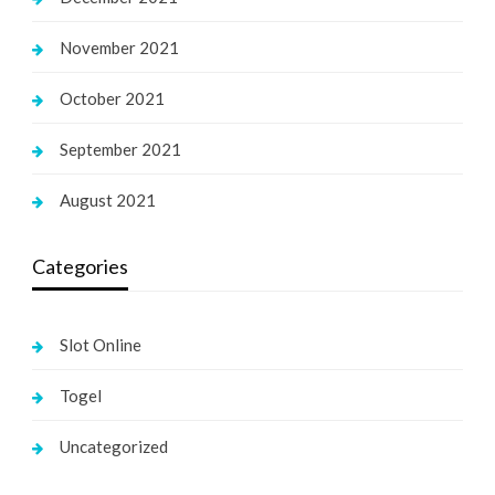
November 2021
October 2021
September 2021
August 2021
Categories
Slot Online
Togel
Uncategorized