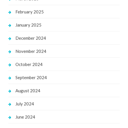
February 2025
January 2025
December 2024
November 2024
October 2024
September 2024
August 2024
July 2024
June 2024