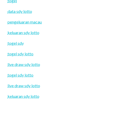
togel
data sdy lotto
pengeluaran macau
keluaran sdy lotto
togel sdy
togel sdy lotto
live draw sdy lotto
togel sdy lotto
live draw sdy lotto
keluaran sdy lotto