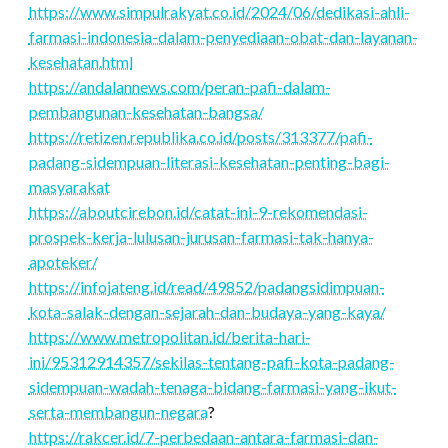
https://www.simpulrakyat.co.id/2024/06/dedikasi-ahli-
farmasi-indonesia-dalam-penyediaan-obat-dan-layanan-
kesehatan.html
https://andalannews.com/peran-pafi-dalam-
pembangunan-kesehatan-bangsa/
https://retizen.republika.co.id/posts/313377/pafi-
padang-sidempuan-literasi-kesehatan-penting-bagi-
masyarakat
https://aboutcirebon.id/catat-ini-9-rekomendasi-
prospek-kerja-lulusan-jurusan-farmasi-tak-hanya-
apoteker/
https://infojateng.id/read/49852/padangsidimpuan-
kota-salak-dengan-sejarah-dan-budaya-yang-kaya/
https://www.metropolitan.id/berita-hari-
ini/95312914357/sekilas-tentang-pafi-kota-padang-
sidempuan-wadah-tenaga-bidang-farmasi-yang-ikut-
serta-membangun-negara
?
https://rakcer.id/7-perbedaan-antara-farmasi-dan-