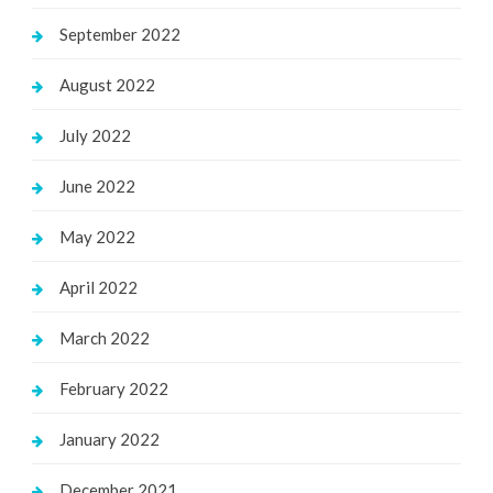
September 2022
August 2022
July 2022
June 2022
May 2022
April 2022
March 2022
February 2022
January 2022
December 2021